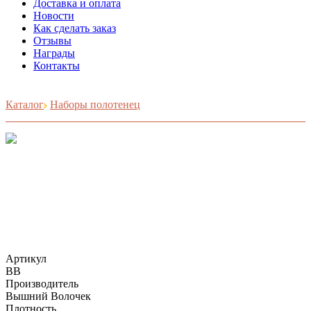
Доставка и оплата
Новости
Как сделать заказ
Отзывы
Награды
Контакты
Каталог
Наборы полотенец
Артикул
ВВ
Производитель
Вышний Волочек
Плотность