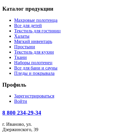
Каталог продукции
Махровые полотенца
Все для детей
Текстиль для гостиниц
Халаты
Мягкий инвентарь
Простыни
Текстиль для кухни
Ткани
Наборы полотенец
Все для бани и сауны
Пледы и покрывала
Профиль
Зарегистрироваться
Войти
8 800
234-29-34
г. Иваново, ул.
Дзержинского, 39