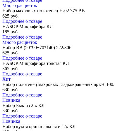
Подробнее о товаре
Много расцветок
Набор махровых полотенец Н-02.375 ВВ
625
руб.
Подробнее о товаре
НАБОР Микрофибра КЛ
185
руб.
Подробнее о товаре
Много расцветок
Набор ВВ (50*90+70*140) 522/806
625
руб.
Подробнее о товаре
НАБОР Микрофибра толстая КЛ
365
руб.
Подробнее о товаре
Хит
Набор полотенец махровых гладкокрашеных арт.Н-100.
630
руб.
Подробнее о товаре
Новинка
Набор Бык из 2-х КЛ
330
руб.
Подробнее о товаре
Новинка
Набор кухня оригинальная из 2х КЛ