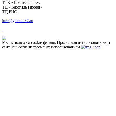
ТТК «Текстильщик»,
ТЦ «Текстиль Профи»
ТЦ РИО
info@globus-37.ru
Мы используем cookie-файлы.
Продолжая использовать наш
сайт, Вы соглашаетесь с их использованием.