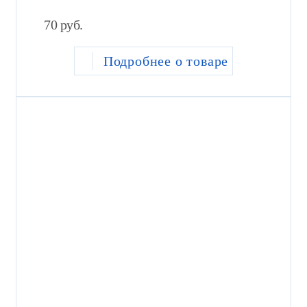
70
руб.
Подробнее о товаре