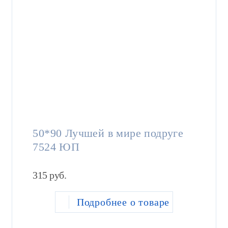
50*90 Лучшей в мире подруге
7524 ЮП
315
руб.
Подробнее о товаре