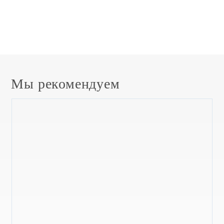
Мы рекомендуем