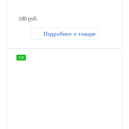
180
руб.
Подробнее о товаре
ХИТ