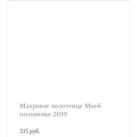
Махровое полотенце Моей
половинке 2699
315
руб.