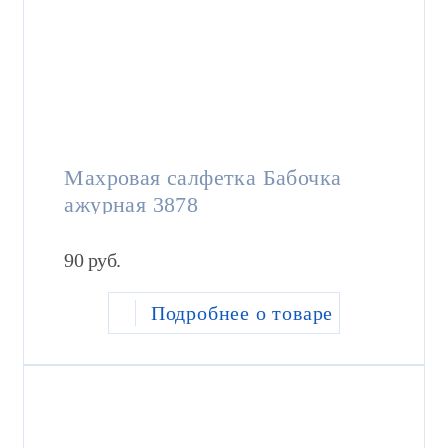
Махровая салфетка Бабочка
ажурная 3878
90
руб.
Подробнее о товаре