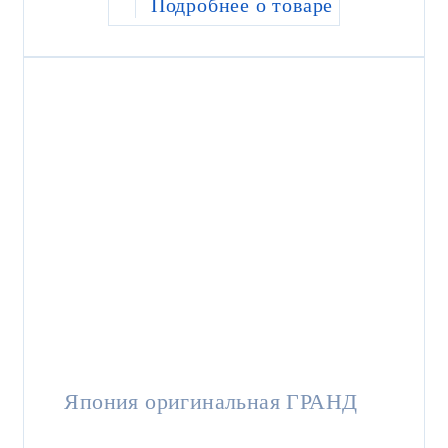
Подробнее о товаре
Япония оригинальная ГРАНД