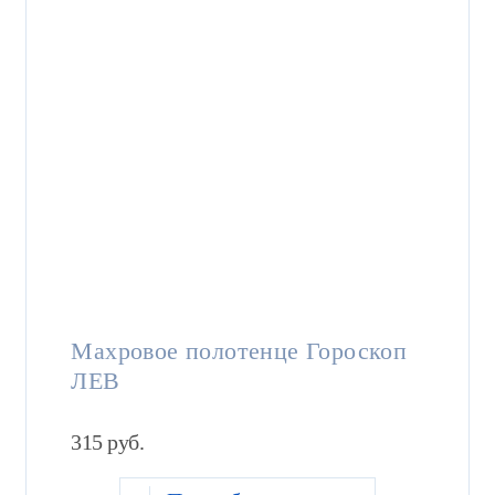
Махровое полотенце Гороскоп
ЛЕВ
315
руб.