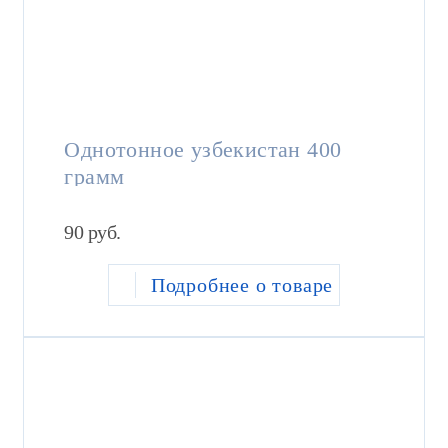
Однотонное узбекистан 400
грамм
90
руб.
Подробнее о товаре