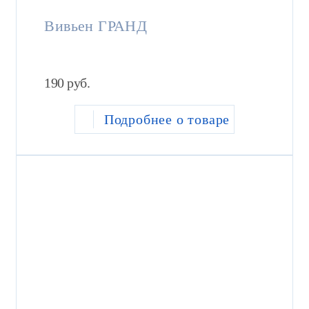
Вивьен ГРАНД
190
руб.
Подробнее о товаре