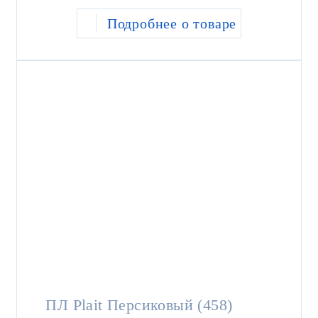
Подробнее о товаре
ПЛ Plait Персиковый (458)