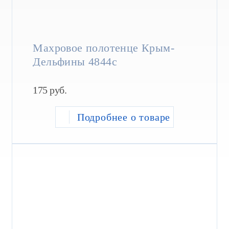
Махровое полотенце Крым-
Дельфины 4844с
175
руб.
Подробнее о товаре