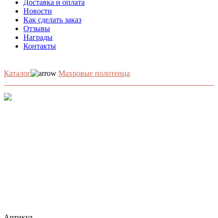
Доставка и оплата
Новости
Как сделать заказ
Отзывы
Награды
Контакты
Каталог
Махровые полотенца
Артикул