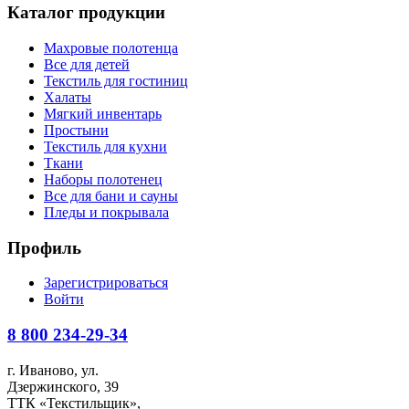
Каталог продукции
Махровые полотенца
Все для детей
Текстиль для гостиниц
Халаты
Мягкий инвентарь
Простыни
Текстиль для кухни
Ткани
Наборы полотенец
Все для бани и сауны
Пледы и покрывала
Профиль
Зарегистрироваться
Войти
8 800
234-29-34
г. Иваново, ул.
Дзержинского, 39
ТТК «Текстильщик»,