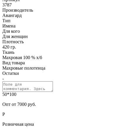
3787
Производитель
Авангард
Тип
Имена
Для кого
Для женщин
Плотность
420 гр.
Ткань
Махровая 100 % х/б
Вид товара
Махровые полотенца
Остатки
-
50*100
Опт от 7000 руб.
Р
Розничная цена