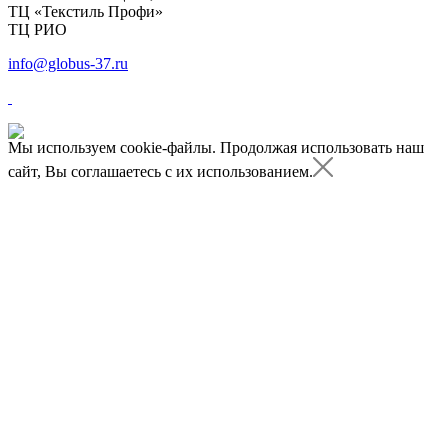
ТЦ «Текстиль Профи»
ТЦ РИО
info@globus-37.ru
Мы используем cookie-файлы.
Продолжая использовать наш
сайт, Вы соглашаетесь с их использованием.