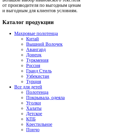
от производителя по выгодным ценам
и выгодным для клиентов условиям.
Каталог продукции
Махровые полотенца
Китай
Вышний Волочек
Авангард
Донецк
Туркмения
Россия
Гранд Стиль
Узбекистан
Турция
Все для детей
Полотенца
Покрывала, одеяла
Уголки
Халаты
Детское
КПБ
Крестильное
Пончо