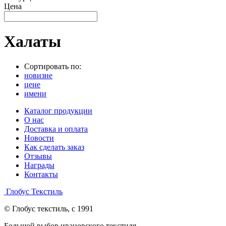
Цена
Халаты
Сортировать по:
новизне
цене
имени
Каталог продукции
О нас
Доставка и оплата
Новости
Как сделать заказ
Отзывы
Награды
Контакты
Глобус Текстиль
© Глобус текстиль, с 1991
Большой выбор ивановского текстиля