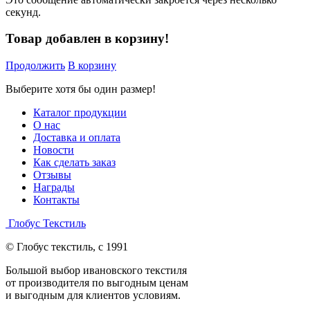
секунд.
Товар добавлен в корзину!
Продолжить
В корзину
Выберите хотя бы один размер!
Каталог продукции
О нас
Доставка и оплата
Новости
Как сделать заказ
Отзывы
Награды
Контакты
Глобус Текстиль
© Глобус текстиль, с 1991
Большой выбор ивановского текстиля
от производителя по выгодным ценам
и выгодным для клиентов условиям.