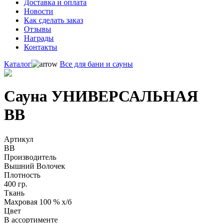
Доставка и оплата
Новости
Как сделать заказ
Отзывы
Награды
Контакты
Каталог
Все для бани и сауны
Сауна УНИВЕРСАЛЬНАЯ
ВВ
Артикул
ВВ
Производитель
Вышний Волочек
Плотность
400 гр.
Ткань
Махровая 100 % х/б
Цвет
В ассортименте