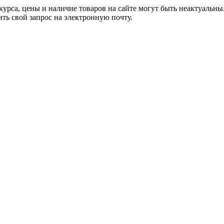
курса, цены и наличие товаров на сайте могут быть неактуаль
ть свой запрос на электронную почту.