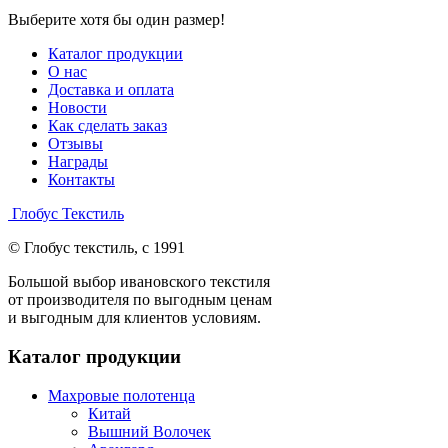
Выберите хотя бы один размер!
Каталог продукции
О нас
Доставка и оплата
Новости
Как сделать заказ
Отзывы
Награды
Контакты
Глобус Текстиль
© Глобус текстиль, с 1991
Большой выбор ивановского текстиля
от производителя по выгодным ценам
и выгодным для клиентов условиям.
Каталог продукции
Махровые полотенца
Китай
Вышний Волочек