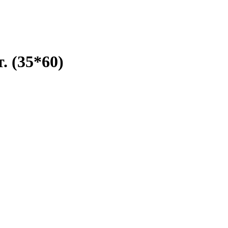
. (35*60)