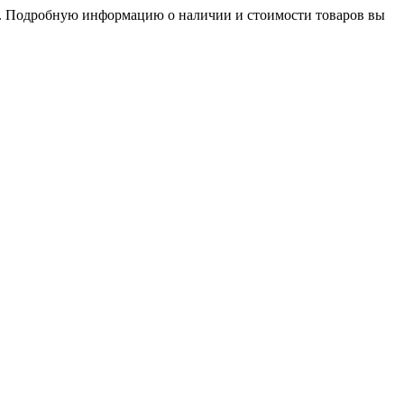
ны. Подробную информацию о наличии и стоимости товаров вы