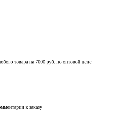
юбого товара на 7000 руб. по оптовой цене
омментарии к заказу