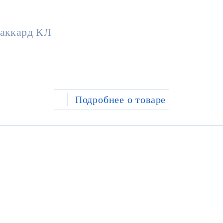
аккард КЛ
Подробнее о товаре