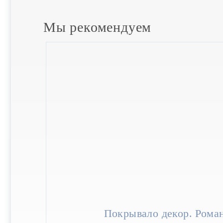
Мы рекомендуем
Покрывало декор. Рома