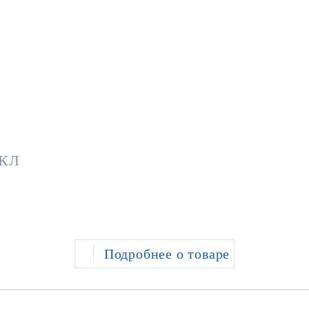
 КЛ
Подробнее о товаре