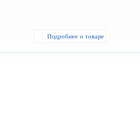
Подробнее о товаре