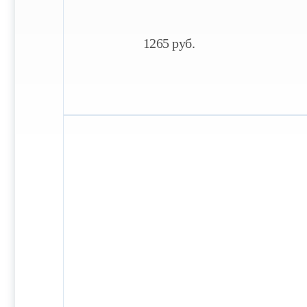
1265
руб.