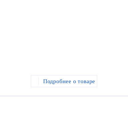
Подробнее о товаре