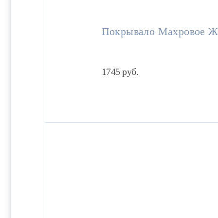
Покрывало Махровое Ж
1745
руб.