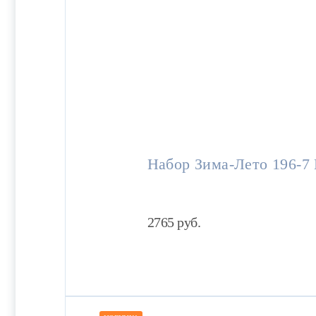
Набор Зима-Лето 196-7
2765
руб.