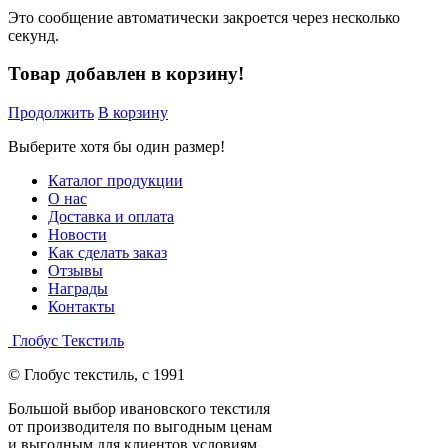
Это сообщение автоматически закроется через несколько
секунд.
Товар добавлен в корзину!
Продолжить
В корзину
Выберите хотя бы один размер!
Каталог продукции
О нас
Доставка и оплата
Новости
Как сделать заказ
Отзывы
Награды
Контакты
Глобус Текстиль
© Глобус текстиль, с 1991
Большой выбор ивановского текстиля
от производителя по выгодным ценам
и выгодным для клиентов условиям.