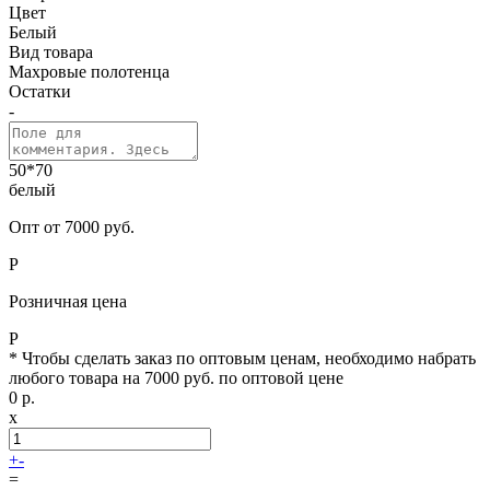
Цвет
Белый
Вид товара
Махровые полотенца
Остатки
-
50*70
белый
Опт от 7000 руб.
Р
Розничная цена
Р
* Чтобы сделать заказ по оптовым ценам, необходимо набрать
любого товара на 7000 руб. по оптовой цене
0
р.
x
+
-
=