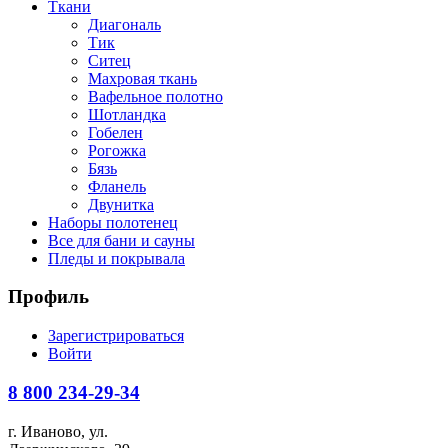
Ткани
Диагональ
Тик
Ситец
Махровая ткань
Вафельное полотно
Шотландка
Гобелен
Рогожка
Бязь
Фланель
Двунитка
Наборы полотенец
Все для бани и сауны
Пледы и покрывала
Профиль
Зарегистрироваться
Войти
8 800
234-29-34
г. Иваново, ул.