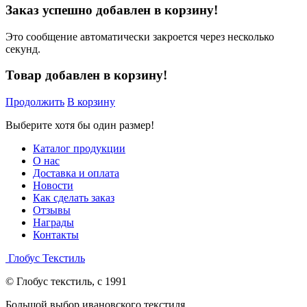
Заказ успешно добавлен в корзину!
Это сообщение автоматически закроется через несколько
секунд.
Товар добавлен в корзину!
Продолжить
В корзину
Выберите хотя бы один размер!
Каталог продукции
О нас
Доставка и оплата
Новости
Как сделать заказ
Отзывы
Награды
Контакты
Глобус Текстиль
© Глобус текстиль, с 1991
Большой выбор ивановского текстиля