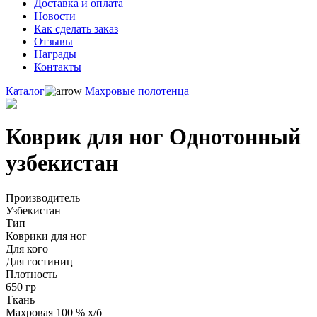
Доставка и оплата
Новости
Как сделать заказ
Отзывы
Награды
Контакты
Каталог
Махровые полотенца
Коврик для ног Однотонный
узбекистан
Производитель
Узбекистан
Тип
Коврики для ног
Для кого
Для гостиниц
Плотность
650 гр
Ткань
Махровая 100 % х/б