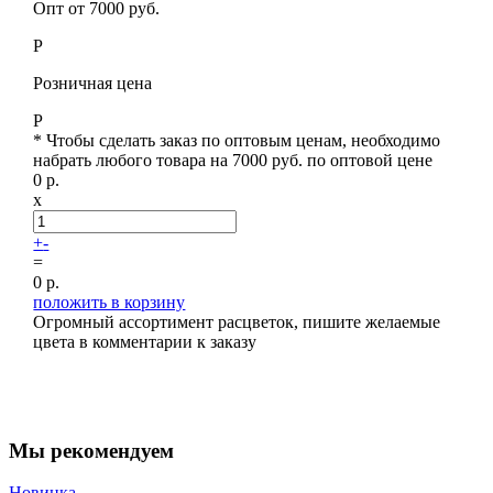
Опт от 7000 руб.
Р
Розничная цена
Р
* Чтобы сделать заказ по оптовым ценам, необходимо
набрать любого товара на 7000 руб. по оптовой цене
0
р.
x
+
-
=
0
р.
положить в корзину
Огромный ассортимент расцветок, пишите желаемые
цвета в комментарии к заказу
Мы рекомендуем
Новинка