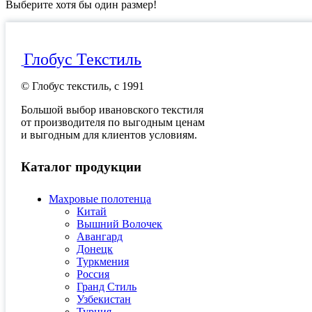
Выберите хотя бы один размер!
Глобус Текстиль
© Глобус текстиль, с 1991
Большой выбор ивановского текстиля
от производителя по выгодным ценам
и выгодным для клиентов условиям.
Каталог продукции
Махровые полотенца
Китай
Вышний Волочек
Авангард
Донецк
Туркмения
Россия
Гранд Стиль
Узбекистан
Турция