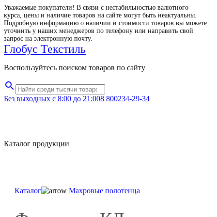
Уважаемые покупатели! В связи с нестабильностью валютного
курса, цены и наличие товаров на сайте могут быть неактуальны.
Подробную информацию о наличии и стоимости товаров вы можете
уточнить у наших менеджеров по телефону или направить свой
запрос на электронную почту.
Глобус Текстиль
Воспользуйтесь поиском товаров по сайту
search
Без выходных с 8:00 до 21:00
8 800
234-29-34
Каталог продукции
menu
Каталог
Махровые полотенца